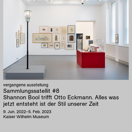
vergangene ausstellung
Sammlungssatellit #8
Shannon Bool trifft Otto Eckmann. Alles was
jetzt entsteht ist der Stil unserer Zeit
9
.
Jun
.
2022
–
5
.
Feb
.
2023
Kaiser Wilhelm Museum