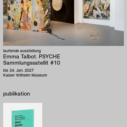
laufende ausstellung
Emma Talbot. PSYCHE
Sammlungssatellit #10
24
.
Jan
.
2027
Kaiser Wilhelm Museum
publikation