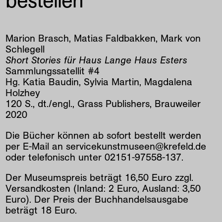
bestellen
Marion Brasch, Matias Faldbakken, Mark von
Schlegell
Short Stories für Haus Lange Haus Esters
Sammlungssatellit #4
Hg. Katia Baudin, Sylvia Martin, Magdalena
Holzhey
120 S., dt./engl., Grass Publishers, Brauweiler
2020
Die Bücher können ab sofort bestellt werden
per E-Mail an
servicekunstmuseen@krefeld.de
oder telefonisch unter 02151-97558-137.
Der Museumspreis beträgt 16,50 Euro zzgl.
Versandkosten (Inland: 2 Euro, Ausland: 3,50
Euro). Der Preis der Buchhandelsausgabe
beträgt 18 Euro.