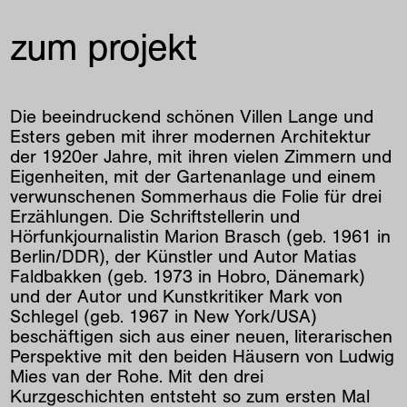
zum projekt
Die beeindruckend schönen Villen Lange und
Esters geben mit ihrer modernen Architektur
der 1920er Jahre, mit ihren vielen Zimmern und
Eigenheiten, mit der Gartenanlage und einem
verwunschenen Sommerhaus die Folie für drei
Erzählungen. Die Schriftstellerin und
Hörfunkjournalistin Marion Brasch (geb. 1961 in
Berlin/DDR), der Künstler und Autor Matias
Faldbakken (geb. 1973 in Hobro, Dänemark)
und der Autor und Kunstkritiker Mark von
Schlegel (geb. 1967 in New York/USA)
beschäftigen sich aus einer neuen, literarischen
Perspektive mit den beiden Häusern von Ludwig
Mies van der Rohe. Mit den drei
Kurzgeschichten entsteht so zum ersten Mal