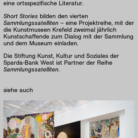
eine ortsspezifische Literatur.
Short Stories
bilden den vierten
Sammlungssatelliten
– eine Projektreihe, mit der
die Kunstmuseen Krefeld zweimal jährlich
Kunstschaffende zum Dialog mit der Sammlung
und dem Museum einladen.
Die Stiftung Kunst, Kultur und Soziales der
Sparda-Bank West ist Partner der Reihe
Sammlungssatelliten
.
siehe auch