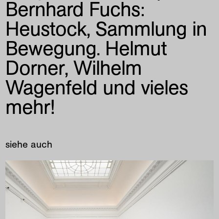
Bernhard Fuchs:
Heustock
Sammlung in
Bewegung. Helmut
Dorner, Wilhelm
Wagenfeld und vieles
mehr!
siehe auch