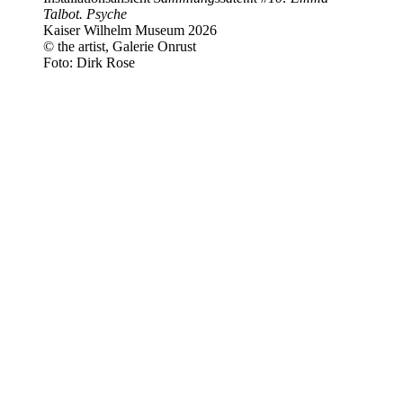
Talbot. Psyche
Kaiser Wilhelm Museum 2026
© the artist, Galerie Onrust
Foto: Dirk Rose