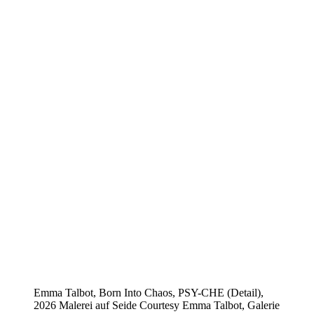
Emma Talbot, Born Into Chaos, PSY-CHE (Detail),
2026 Malerei auf Seide Courtesy Emma Talbot, Galerie