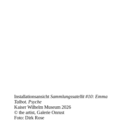
Installationsansicht
Sammlungssatellit #10: Emma
Talbot. Psyche
Kaiser Wilhelm Museum 2026
© the artist, Galerie Onrust
Foto: Dirk Rose