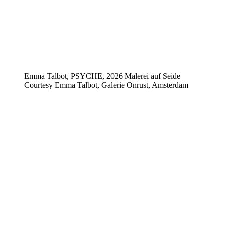
Emma Talbot, PSYCHE, 2026 Malerei auf Seide
Courtesy Emma Talbot, Galerie Onrust, Amsterdam