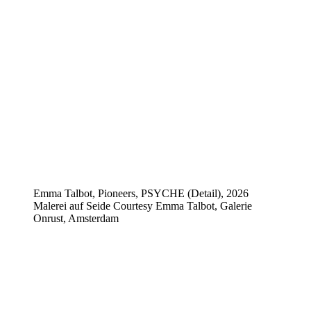
Emma Talbot, Pioneers, PSYCHE (Detail), 2026
Malerei auf Seide Courtesy Emma Talbot, Galerie
Onrust, Amsterdam