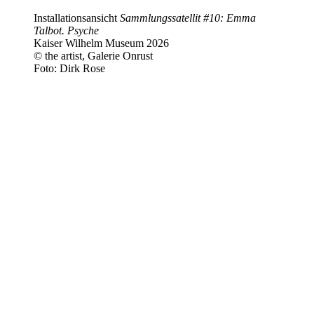
Installationsansicht
Sammlungssatellit #10: Emma
Talbot. Psyche
Kaiser Wilhelm Museum 2026
© the artist, Galerie Onrust
Foto: Dirk Rose