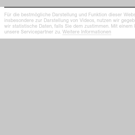
Für die bestmögliche Darstellung und Funktion dieser Webs
insbesondere zur Darstellung von Videos, nutzen wir gegeb
wir statistische Daten, falls Sie dem zustimmen. Mit einem
unsere Servicepartner zu.
Weitere Informationen