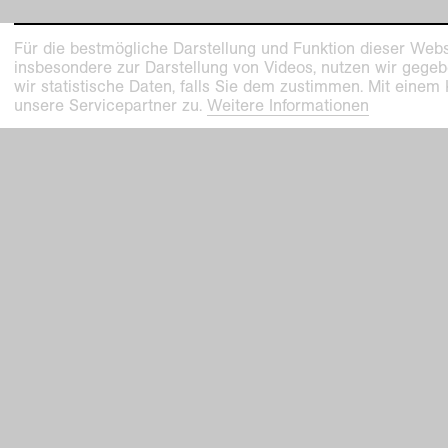
Für die bestmögliche Darstellung und Funktion dieser Webs
insbesondere zur Darstellung von Videos, nutzen wir gegeb
wir statistische Daten, falls Sie dem zustimmen. Mit einem
unsere Servicepartner zu.
Weitere Informationen