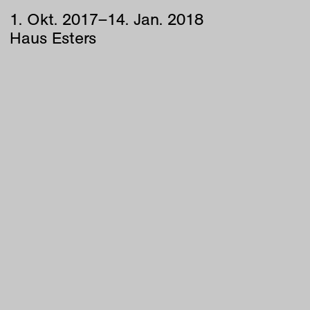
1
.
Okt
.
2017
–
14
.
Jan
.
2018
Haus Esters