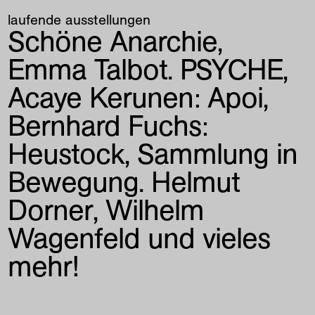
laufende ausstellungen
Schöne Anarchie
Emma Talbot. PSYCHE
Acaye Kerunen:
Apoi
Bernhard Fuchs:
Heustock
Sammlung in
Bewegung. Helmut
Dorner, Wilhelm
Wagenfeld und vieles
mehr!