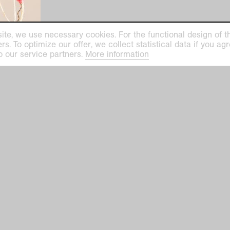
ite, we use necessary cookies. For the functional design of the
. To optimize our offer, we collect statistical data if you agre
o our service partners.
More information