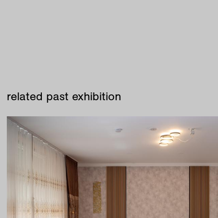
related past exhibition