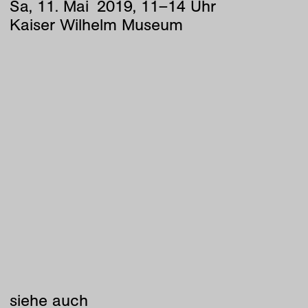
Sa
,
11
.
Mai
2019
,
11
–
14
Uhr
Kaiser Wilhelm Museum
siehe auch