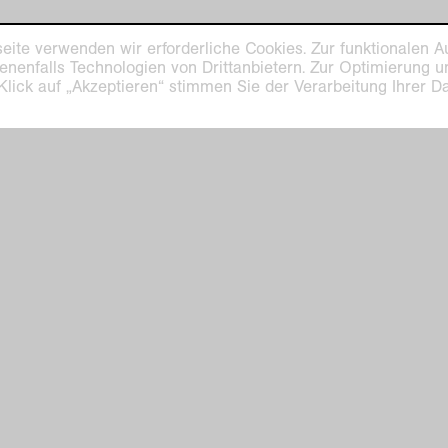
eite verwenden wir erforderliche Cookies. Zur funktionalen A
enenfalls Technologien von Drittanbietern. Zur Optimierung 
 Klick auf „Akzeptieren“ stimmen Sie der Verarbeitung Ihrer 
.