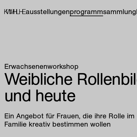
ausstellungen
programm
sammlung
Erwachsenenworkshop
Weibliche Rollenbi
und heute
Ein Angebot für Frauen, die ihre Rolle i
Familie kreativ bestimmen wollen