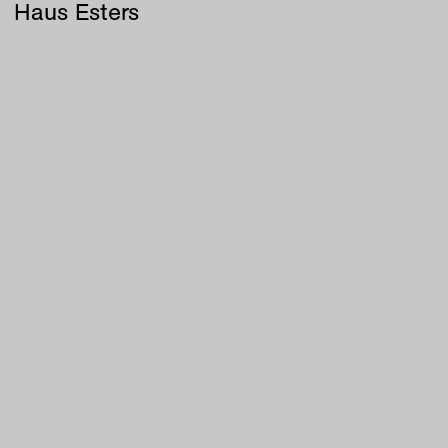
Haus Esters