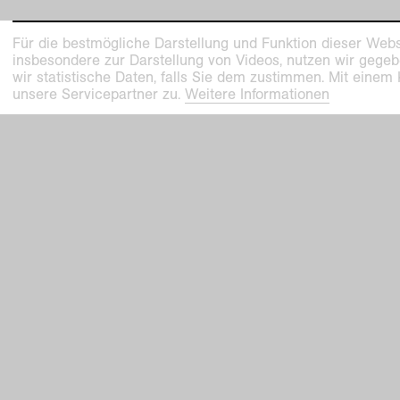
Für die bestmögliche Darstellung und Funktion dieser Webs
insbesondere zur Darstellung von Videos, nutzen wir gegeb
wir statistische Daten, falls Sie dem zustimmen. Mit einem
unsere Servicepartner zu.
Weitere Informationen