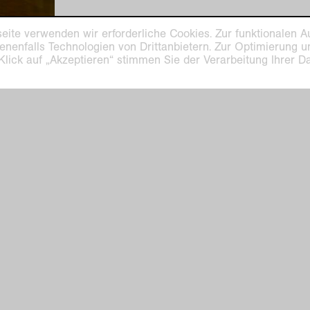
eite verwenden wir erforderliche Cookies. Zur funktionalen A
enenfalls Technologien von Drittanbietern. Zur Optimierung 
 Klick auf „Akzeptieren“ stimmen Sie der Verarbeitung Ihrer 