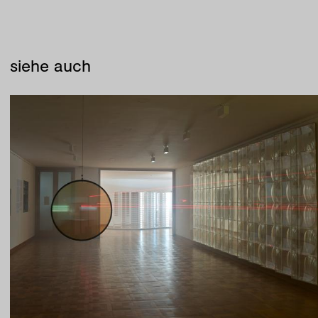
siehe auch