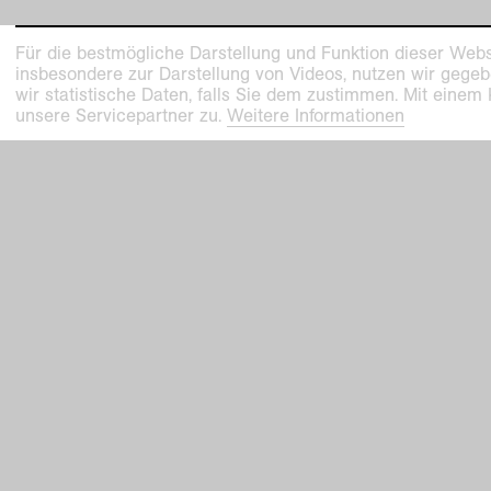
Für die bestmögliche Darstellung und Funktion dieser Webs
insbesondere zur Darstellung von Videos, nutzen wir gegeb
wir statistische Daten, falls Sie dem zustimmen. Mit einem
unsere Servicepartner zu.
Weitere Informationen