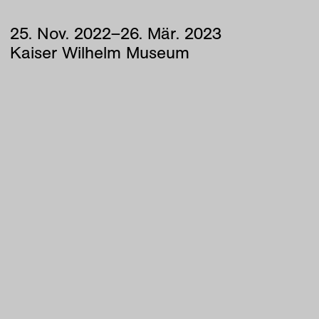
25
.
Nov
.
2022
–
26
.
Mär
.
2023
Kaiser Wilhelm Museum