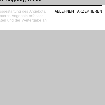
usgestaltung des Angebots,
ABLEHNEN
AKZEPTIEREN
unseres Angebots erfassen
Daten und der Weitergabe an