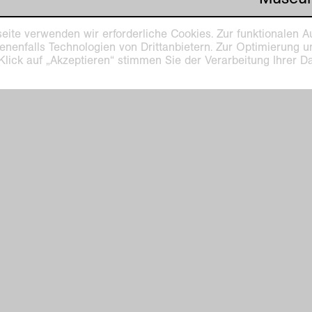
eite verwenden wir erforderliche Cookies. Zur funktionalen A
enenfalls Technologien von Drittanbietern. Zur Optimierung 
 Klick auf „Akzeptieren“ stimmen Sie der Verarbeitung Ihrer 