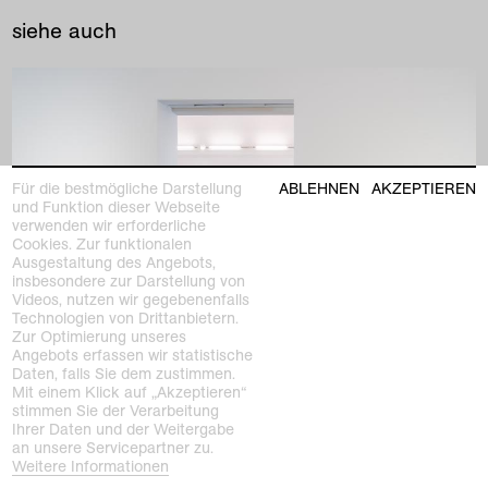
siehe auch
Für die bestmögliche Darstellung
ABLEHNEN
AKZEPTIEREN
und Funktion dieser Webseite
verwenden wir erforderliche
Cookies. Zur funktionalen
Ausgestaltung des Angebots,
insbesondere zur Darstellung von
Videos, nutzen wir gegebenenfalls
Technologien von Drittanbietern.
Zur Optimierung unseres
Angebots erfassen wir statistische
Daten, falls Sie dem zustimmen.
Mit einem Klick auf „Akzeptieren“
stimmen Sie der Verarbeitung
Ihrer Daten und der Weitergabe
an unsere Servicepartner zu.
vergangene ausstellung
Weitere Informationen
Adolf Luther