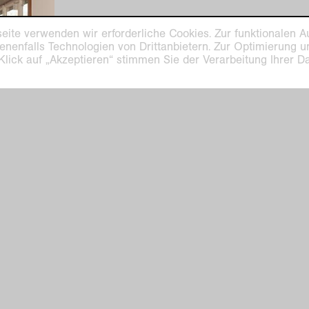
eite verwenden wir erforderliche Cookies. Zur funktionalen A
enenfalls Technologien von Drittanbietern. Zur Optimierung 
 Klick auf „Akzeptieren“ stimmen Sie der Verarbeitung Ihrer 
aus