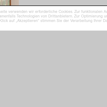
eite verwenden wir erforderliche Cookies. Zur funktionalen A
enenfalls Technologien von Drittanbietern. Zur Optimierung 
 Klick auf „Akzeptieren“ stimmen Sie der Verarbeitung Ihrer 
aus