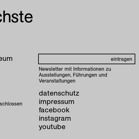
chste
seum
Newsletter mit Informationen zu
Ausstellungen, Führungen und
Veranstaltungen
datenschutz
impressum
eschlossen
facebook
instagram
youtube