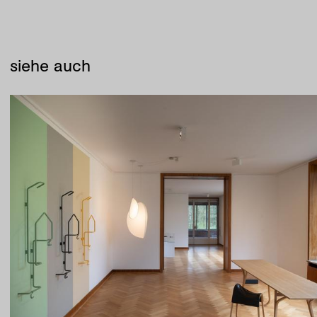
siehe auch