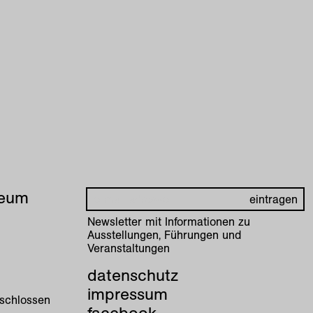
seum
Newsletter mit Informationen zu
Ausstellungen, Führungen und
Veranstaltungen
datenschutz
impressum
eschlossen