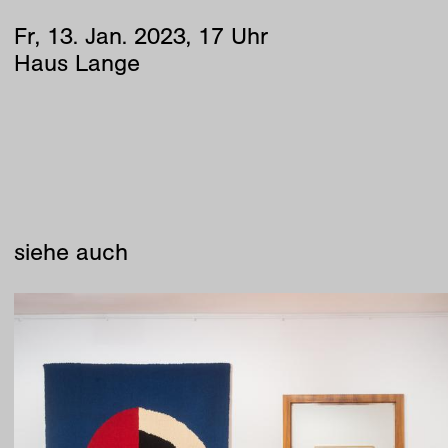
Fr
,
13
.
Jan
.
2023
,
17
Uhr
Haus Lange
siehe auch