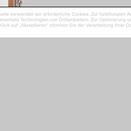
eite verwenden wir erforderliche Cookies. Zur funktionalen A
enenfalls Technologien von Drittanbietern. Zur Optimierung 
 Klick auf „Akzeptieren“ stimmen Sie der Verarbeitung Ihrer 
elier