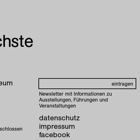
chste
seum
Newsletter mit Informationen zu
Ausstellungen, Führungen und
Veranstaltungen
datenschutz
impressum
eschlossen
facebook