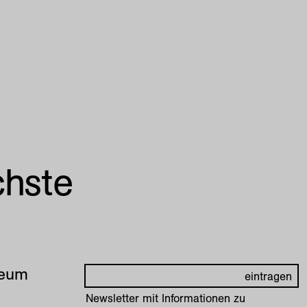
chste
seum
Newsletter mit Informationen zu