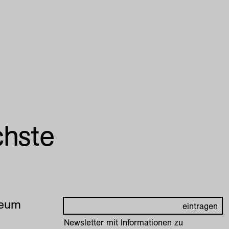
chste
seum
Newsletter mit Informationen zu