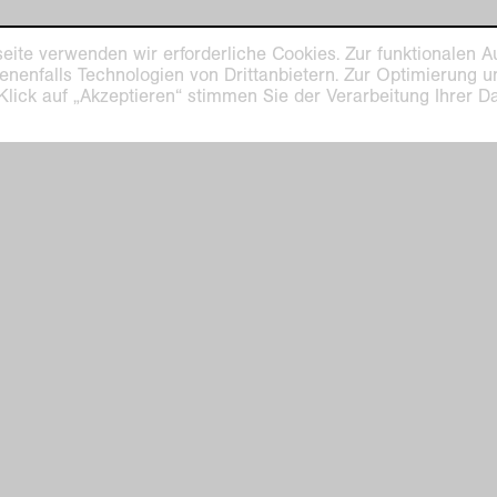
eite verwenden wir erforderliche Cookies. Zur funktionalen A
enenfalls Technologien von Drittanbietern. Zur Optimierung 
 Klick auf „Akzeptieren“ stimmen Sie der Verarbeitung Ihrer 