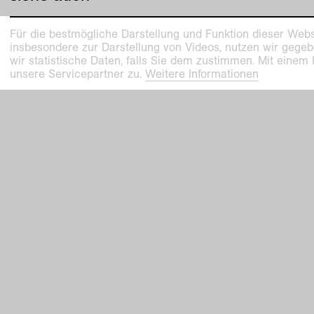
Für die bestmögliche Darstellung und Funktion dieser Webs
insbesondere zur Darstellung von Videos, nutzen wir gegeb
wir statistische Daten, falls Sie dem zustimmen. Mit einem
unsere Servicepartner zu.
Weitere Informationen
vergangene ausstellung