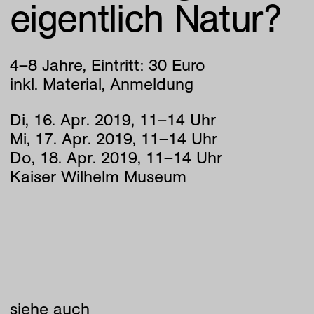
eigentlich Natur?
4–8 Jahre, Eintritt: 30 Euro
inkl. Material, Anmeldung
Di
,
16
.
Apr
.
2019
,
11
–
14
Uhr
Mi
,
17
.
Apr
.
2019
,
11
–
14
Uhr
Do
,
18
.
Apr
.
2019
,
11
–
14
Uhr
Kaiser Wilhelm Museum
siehe auch