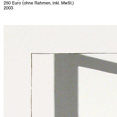
250 Euro (ohne Rahmen, inkl. MwSt.)
2003