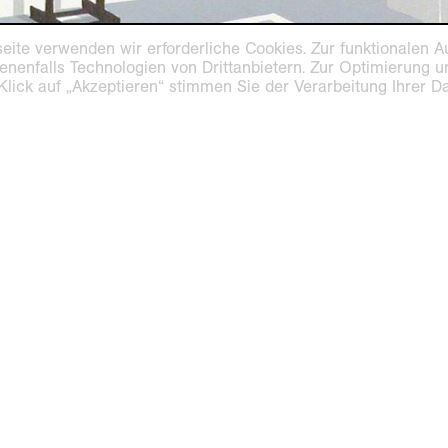
eite verwenden wir erforderliche Cookies. Zur funktionalen A
enenfalls Technologien von Drittanbietern. Zur Optimierung 
 Klick auf „Akzeptieren“ stimmen Sie der Verarbeitung Ihrer 