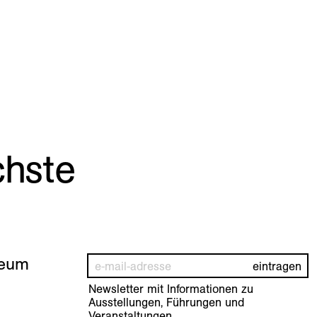
chste
seum
Newsletter mit Informationen zu
Ausstellungen, Führungen und
Veranstaltungen