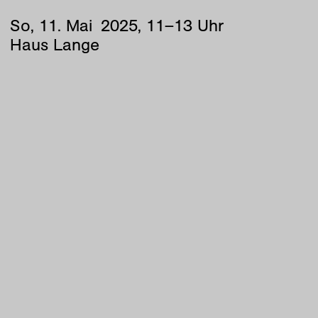
So
,
11
.
Mai
2025
,
11
–
13
Uhr
Haus Lange