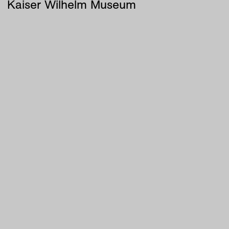
Kaiser Wilhelm Museum