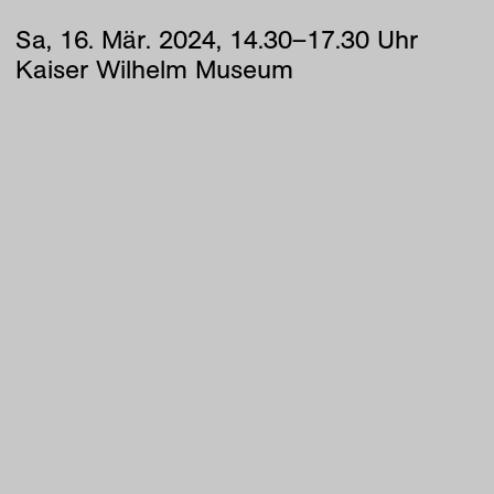
Sa
,
16
.
Mär
.
2024
,
14
.
30
–
17
.
30
Uhr
Kaiser Wilhelm Museum