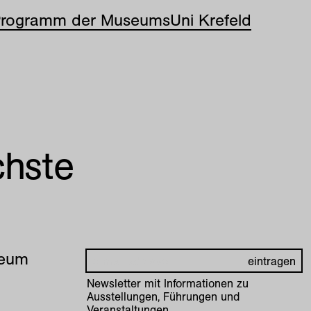
rogramm der MuseumsUni Krefeld
chste
seum
Newsletter mit Informationen zu
Ausstellungen, Führungen und
Veranstaltungen