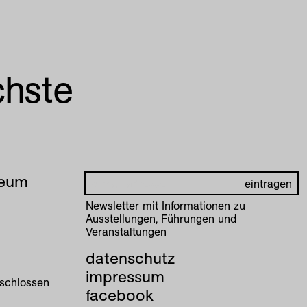
chste
seum
Newsletter mit Informationen zu
Ausstellungen, Führungen und
Veranstaltungen
datenschutz
impressum
eschlossen
facebook