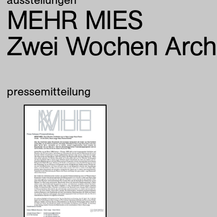
MEHR MIES
Zwei Wochen Archi
pressemitteilung