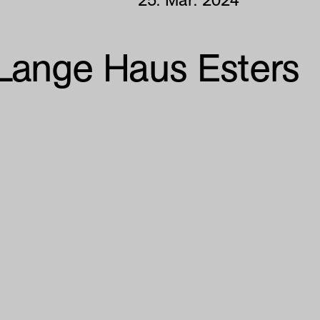
 Lange Haus Esters