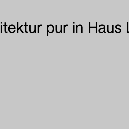
tektur pur in Haus