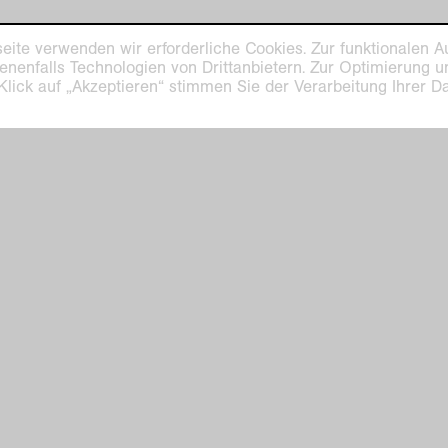
eite verwenden wir erforderliche Cookies. Zur funktionalen A
enenfalls Technologien von Drittanbietern. Zur Optimierung 
 Klick auf „Akzeptieren“ stimmen Sie der Verarbeitung Ihrer 